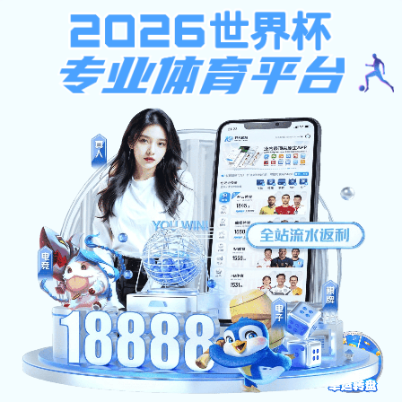
欧洲杯买球在哪里,威斯尼斯wns888,街机全
民捕鱼
English
首页
街机全民捕鱼 研究所介绍
校史威斯
version
首页
>
头部大图
>
欧洲杯买