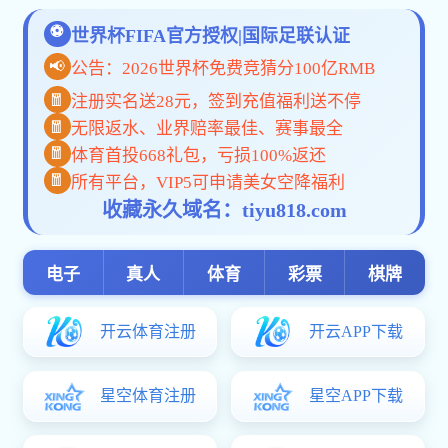
COPYRIGHT © EASOARING SOFTWARE TECHNOLOGY.CO.,
欧洲杯买球在哪里·(中国)官方网站